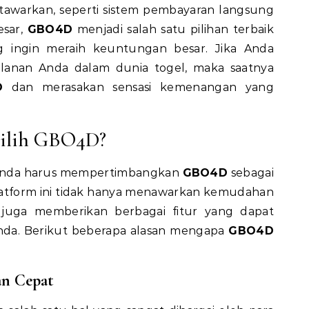
tawarkan, seperti sistem pembayaran langsung
esar,
GBO4D
menjadi salah satu pilihan terbaik
g ingin meraih keuntungan besar. Jika Anda
alanan Anda dalam dunia togel, maka saatnya
D
dan merasakan sensasi kemenangan yang
ilih GBO4D?
Anda harus mempertimbangkan
GBO4D
sebagai
Platform ini tidak hanya menawarkan kemudahan
 juga memberikan berbagai fitur yang dapat
da. Berikut beberapa alasan mengapa
GBO4D
an Cepat