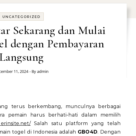
UNCATEGORIZED
ar Sekarang dan Mulai
el dengan Pembayaran
Langsung
cember 11, 2024
- By
admin
yang terus berkembang, munculnya berbagai
a pemain harus berhati-hati dalam memilih
erinsite.net/
Salah satu platform yang telah
ain togel di Indonesia adalah
GBO4D
. Dengan