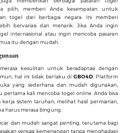
uga memberikan berbagai pasaran togel
nda pilih, memberi Anda kesempatan untuk
an togel dari berbagai negara. Ini memberi
ih bervariasi dan menarik. Jika Anda ingin
gel internasional atau ingin mencoba pasaran
mua itu dengan mudah.
gunaan
merasa kesulitan untuk beradaptasi dengan
mun, hal ini tidak berlaku di
GBO4D
. Platform
rmuka yang sederhana dan mudah digunakan,
 pertama kali mencoba togel online. Anda bisa
erja sistem taruhan, melihat hasil permainan,
pa harus merasa bingung.
car dan mudah sangat penting, terutama bagi
rasakan sensasi kemenangan tanpa menghadapi