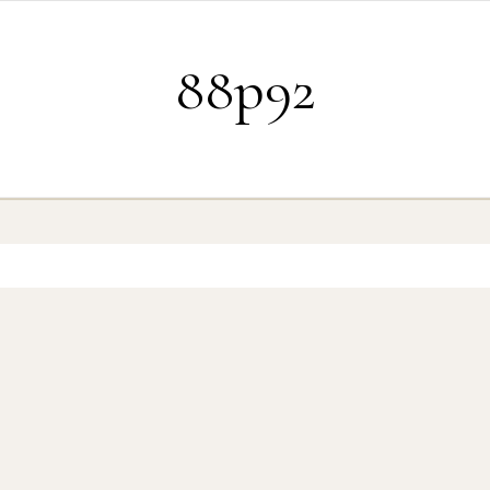
88p92