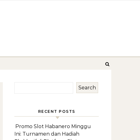
Search
RECENT POSTS
Promo Slot Habanero Minggu
Ini: Turnamen dan Hadiah