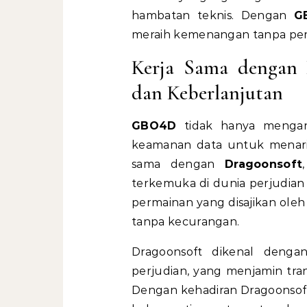
hambatan teknis. Dengan
G
meraih kemenangan tanpa perl
Kerja Sama dengan 
dan Keberlanjutan
GBO4D
tidak hanya mengan
keamanan data untuk menarik
sama dengan
Dragoonsoft
terkemuka di dunia perjudian 
permainan yang disajikan ole
tanpa kecurangan.
Dragoonsoft dikenal denga
perjudian, yang menjamin tran
Dengan kehadiran Dragoonsoft 