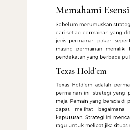
Memahami Esensi
Sebelum merumuskan strategi
dari setiap permainan yang d
jenis permainan poker, seper
masing permainan memiliki 
pendekatan yang berbeda pul
Texas Hold’em
Texas Hold’em adalah perma
permainan ini, strategi yang 
meja. Pemain yang berada di p
dapat melihat bagaimana
keputusan. Strategi ini menc
ragu untuk melipat jika situa