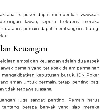
k analisis poker dapat memberikan wawasan
erungan lawan, seperti frekuensi mereka
an data ini, pemain dapat membangun strategi
ktif.
dan Keuangan
elolaan emosi dan keuangan adalah dua aspek
 Banyak pemain yang terjebak dalam permainan
t mengakibatkan keputusan buruk. IDN Poker
ng aman untuk bermain, tetapi penting bagi
n tidak terbawa suasana.
uangan juga sangat penting. Pemain harus
as tentang berapa banyak yang siap mereka