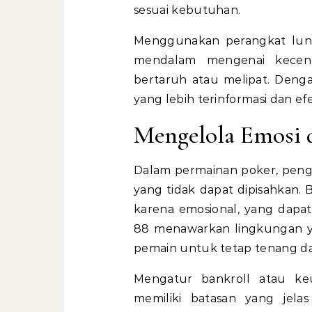
sesuai kebutuhan.
Menggunakan perangkat luna
mendalam mengenai kecend
bertaruh atau melipat. Deng
yang lebih terinformasi dan efe
Mengelola Emosi 
Dalam permainan poker, peng
yang tidak dapat dipisahkan.
karena emosional, yang dapa
88 menawarkan lingkungan ya
pemain untuk tetap tenang da
Mengatur bankroll atau ke
memiliki batasan yang jel