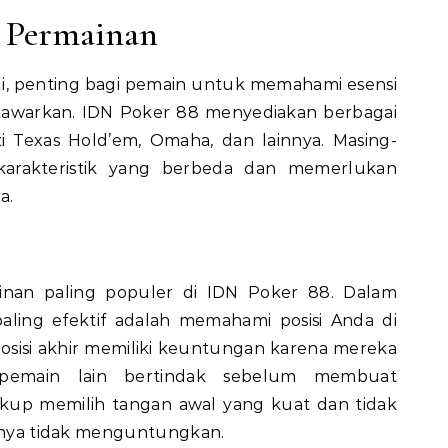
 Permainan
, penting bagi pemain untuk memahami esensi
itawarkan. IDN Poker 88 menyediakan berbagai
ti Texas Hold’em, Omaha, dan lainnya. Masing-
karakteristik yang berbeda dan memerlukan
a.
inan paling populer di IDN Poker 88. Dalam
paling efektif adalah memahami posisi Anda di
osisi akhir memiliki keuntungan karena mereka
 pemain lain bertindak sebelum membuat
akup memilih tangan awal yang kuat dan tidak
sinya tidak menguntungkan.