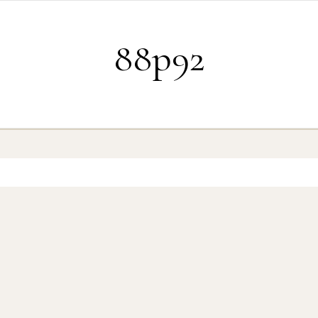
88p92