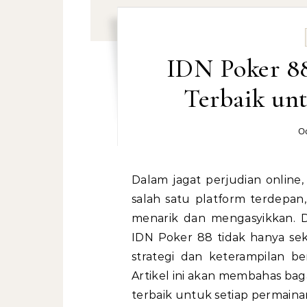
IDN Poker 8
Terbaik un
Oc
Dalam jagat perjudian online
salah satu platform terdepa
menarik dan mengasyikkan. D
IDN Poker 88 tidak hanya sek
strategi dan keterampilan 
Artikel ini akan membahas ba
terbaik untuk setiap permaina