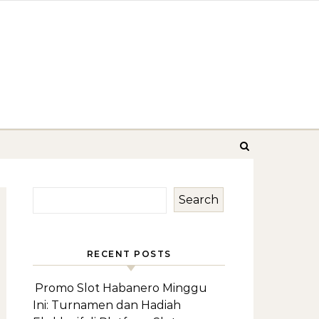
Search
RECENT POSTS
Promo Slot Habanero Minggu
Ini: Turnamen dan Hadiah