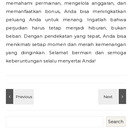
memahami permainan, mengelola anggaran, dan
memanfaatkan bonus, Anda bisa meningkatkan
peluang Anda untuk menang. Ingatlah bahwa
perjudian harus tetap menjadi hiburan, bukan
beban. Dengan pendekatan yang tepat, Anda bisa
menikmati setiap momen dan meraih kemenangan
yang diinginkan. Selamat bermain dan semoga
keberuntungan selalu menyertai Anda!
Search