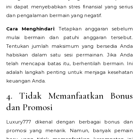
ini dapat menyebabkan stres finansial yang serius
dan pengalaman bermain yang negatif.
Cara Menghindari
: Tetapkan anggaran sebelum
mulai bermain dan patuhi anggaran tersebut.
Tentukan jumlah maksimum yang bersedia Anda
habiskan dalam satu sesi permainan. Jika Anda
telah mencapai batas itu, berhentilah bermain. Ini
adalah langkah penting untuk menjaga kesehatan
keuangan Anda.
4. Tidak Memanfaatkan Bonus
dan Promosi
Luxury777 dikenal dengan berbagai bonus dan
promosi yang menarik. Namun, banyak pemain