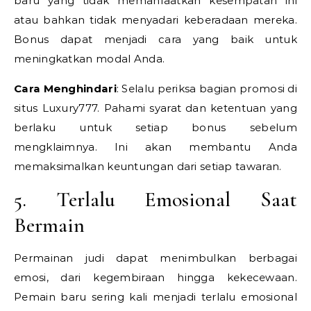
baru yang tidak memanfaatkan kesempatan ini
atau bahkan tidak menyadari keberadaan mereka.
Bonus dapat menjadi cara yang baik untuk
meningkatkan modal Anda.
Cara Menghindari
: Selalu periksa bagian promosi di
situs Luxury777. Pahami syarat dan ketentuan yang
berlaku untuk setiap bonus sebelum
mengklaimnya. Ini akan membantu Anda
memaksimalkan keuntungan dari setiap tawaran.
5. Terlalu Emosional Saat
Bermain
Permainan judi dapat menimbulkan berbagai
emosi, dari kegembiraan hingga kekecewaan.
Pemain baru sering kali menjadi terlalu emosional