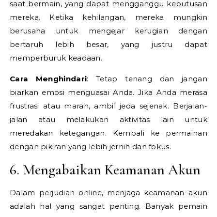
saat bermain, yang dapat mengganggu keputusan
mereka. Ketika kehilangan, mereka mungkin
berusaha untuk mengejar kerugian dengan
bertaruh lebih besar, yang justru dapat
memperburuk keadaan.
Cara Menghindari
: Tetap tenang dan jangan
biarkan emosi menguasai Anda. Jika Anda merasa
frustrasi atau marah, ambil jeda sejenak. Berjalan-
jalan atau melakukan aktivitas lain untuk
meredakan ketegangan. Kembali ke permainan
dengan pikiran yang lebih jernih dan fokus.
6. Mengabaikan Keamanan Akun
Dalam perjudian online, menjaga keamanan akun
adalah hal yang sangat penting. Banyak pemain