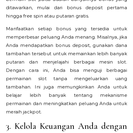
ditawarkan, mulai dari bonus deposit pertama
hingga free spin atau putaran gratis.
Manfaatkan setiap bonus yang tersedia untuk
memperbesar peluang Anda menang. Misalnya, jika
Anda mendapatkan bonus deposit, gunakan dana
tambahan tersebut untuk memainkan lebih banyak
putaran dan menjelajahi berbagai mesin slot.
Dengan cara ini, Anda bisa menguji berbagai
permainan slot tanpa mengeluarkan uang
tambahan. Ini juga memungkinkan Anda untuk
belajar lebih banyak tentang mekanisme
permainan dan meningkatkan peluang Anda untuk
meraih jackpot.
3. Kelola Keuangan Anda dengan