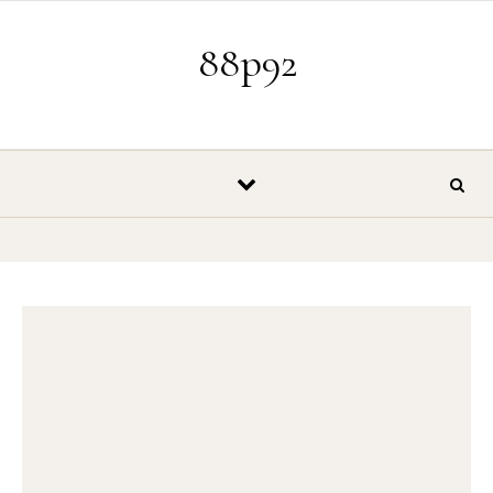
Skip to content
88p92