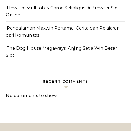
How-To: Multitab 4 Game Sekaligus di Browser Slot
Online
Pengalaman Maxwin Pertama: Cerita dan Pelajaran
dari Komunitas
The Dog House Megaways: Anjing Setia Win Besar
Slot
RECENT COMMENTS
No comments to show.