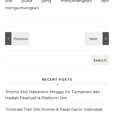
slot pulsa
yang menyenangkan dan
menguntungkan.
Search
RECENT POSTS
Promo Slot Habanero Minggu Ini: Turnamen dan
Hadiah Eksklusif di Platform Slot
Forecast Tren Slot Anime di Pasar Gacor Indonesia