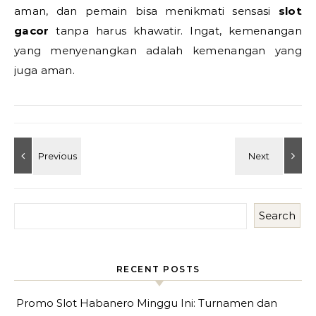
aman, dan pemain bisa menikmati sensasi
slot
gacor
tanpa harus khawatir. Ingat, kemenangan
yang menyenangkan adalah kemenangan yang
juga aman.
Search
RECENT POSTS
Promo Slot Habanero Minggu Ini: Turnamen dan