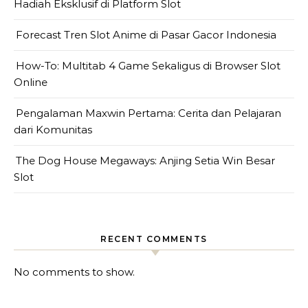
Hadiah Eksklusif di Platform Slot
Forecast Tren Slot Anime di Pasar Gacor Indonesia
How-To: Multitab 4 Game Sekaligus di Browser Slot
Online
Pengalaman Maxwin Pertama: Cerita dan Pelajaran
dari Komunitas
The Dog House Megaways: Anjing Setia Win Besar
Slot
RECENT COMMENTS
No comments to show.