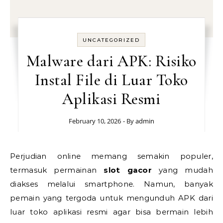
UNCATEGORIZED
Malware dari APK: Risiko
Instal File di Luar Toko
Aplikasi Resmi
February 10, 2026
- By
admin
Perjudian online memang semakin populer,
termasuk permainan
slot gacor
yang mudah
diakses melalui smartphone. Namun, banyak
pemain yang tergoda untuk mengunduh APK dari
luar toko aplikasi resmi agar bisa bermain lebih