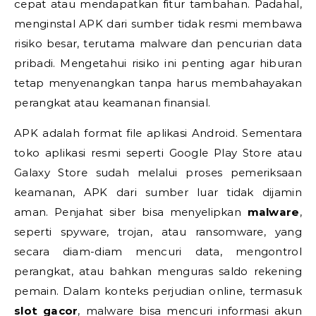
cepat atau mendapatkan fitur tambahan. Padahal,
menginstal APK dari sumber tidak resmi membawa
risiko besar, terutama malware dan pencurian data
pribadi. Mengetahui risiko ini penting agar hiburan
tetap menyenangkan tanpa harus membahayakan
perangkat atau keamanan finansial.
APK adalah format file aplikasi Android. Sementara
toko aplikasi resmi seperti Google Play Store atau
Galaxy Store sudah melalui proses pemeriksaan
keamanan, APK dari sumber luar tidak dijamin
aman. Penjahat siber bisa menyelipkan
malware
,
seperti spyware, trojan, atau ransomware, yang
secara diam-diam mencuri data, mengontrol
perangkat, atau bahkan menguras saldo rekening
pemain. Dalam konteks perjudian online, termasuk
slot gacor
, malware bisa mencuri informasi akun