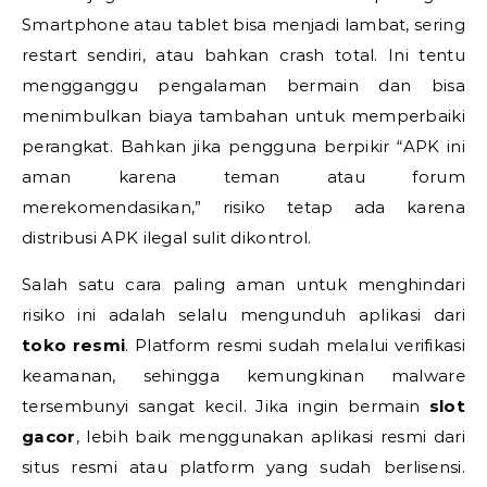
Smartphone atau tablet bisa menjadi lambat, sering
restart sendiri, atau bahkan crash total. Ini tentu
mengganggu pengalaman bermain dan bisa
menimbulkan biaya tambahan untuk memperbaiki
perangkat. Bahkan jika pengguna berpikir “APK ini
aman karena teman atau forum
merekomendasikan,” risiko tetap ada karena
distribusi APK ilegal sulit dikontrol.
Salah satu cara paling aman untuk menghindari
risiko ini adalah selalu mengunduh aplikasi dari
toko resmi
. Platform resmi sudah melalui verifikasi
keamanan, sehingga kemungkinan malware
tersembunyi sangat kecil. Jika ingin bermain
slot
gacor
, lebih baik menggunakan aplikasi resmi dari
situs resmi atau platform yang sudah berlisensi.