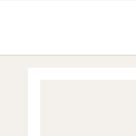
Skip to content