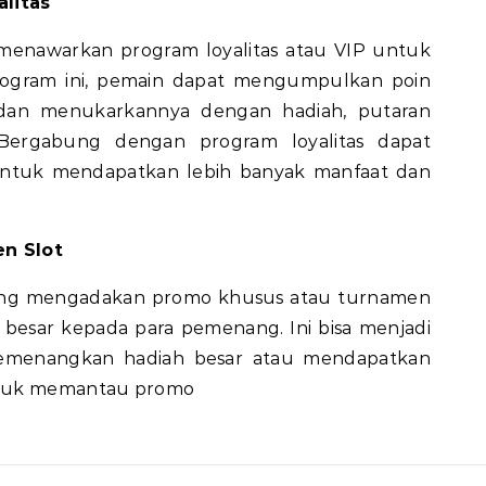
litas
a menawarkan program loyalitas atau VIP untuk
program ini, pemain dapat mengumpulkan poin
 dan menukarkannya dengan hadiah, putaran
. Bergabung dengan program loyalitas dapat
ntuk mendapatkan lebih banyak manfaat dan
n Slot
sering mengadakan promo khusus atau turnamen
besar kepada para pemenang. Ini bisa menjadi
menangkan hadiah besar atau mendapatkan
ntuk memantau promo