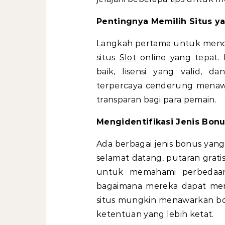
Pentingnya Memilih Situs y
Langkah pertama untuk menda
situs
Slot
online yang tepat. P
baik, lisensi yang valid, dan
terpercaya cenderung mena
transparan bagi para pemain.
Mengidentifikasi Jenis Bon
Ada berbagai jenis bonus yang 
selamat datang, putaran gratis
untuk memahami perbedaan 
bagaimana mereka dapat me
situs mungkin menawarkan bon
ketentuan yang lebih ketat.