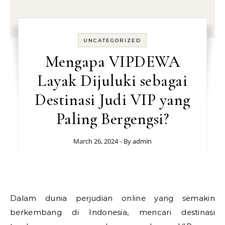
UNCATEGORIZED
Mengapa VIPDEWA
Layak Dijuluki sebagai
Destinasi Judi VIP yang
Paling Bergengsi?
March 26, 2024
- By
admin
Dalam dunia perjudian online yang semakin
berkembang di Indonesia, mencari destinasi