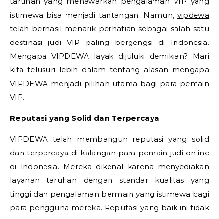
taruhan yang menawarkan pengalaman VIP yang
istimewa bisa menjadi tantangan. Namun,
vipdewa
telah berhasil menarik perhatian sebagai salah satu
destinasi judi VIP paling bergengsi di Indonesia.
Mengapa VIPDEWA layak dijuluki demikian? Mari
kita telusuri lebih dalam tentang alasan mengapa
VIPDEWA menjadi pilihan utama bagi para pemain
VIP.
Reputasi yang Solid dan Terpercaya
VIPDEWA telah membangun reputasi yang solid
dan terpercaya di kalangan para pemain judi online
di Indonesia. Mereka dikenal karena menyediakan
layanan taruhan dengan standar kualitas yang
tinggi dan pengalaman bermain yang istimewa bagi
para pengguna mereka. Reputasi yang baik ini tidak