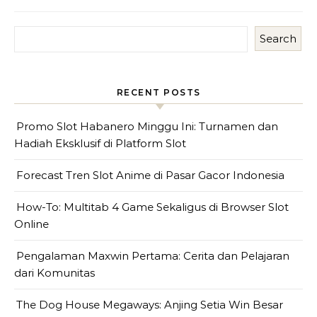
Search
RECENT POSTS
Promo Slot Habanero Minggu Ini: Turnamen dan
Hadiah Eksklusif di Platform Slot
Forecast Tren Slot Anime di Pasar Gacor Indonesia
How-To: Multitab 4 Game Sekaligus di Browser Slot
Online
Pengalaman Maxwin Pertama: Cerita dan Pelajaran
dari Komunitas
The Dog House Megaways: Anjing Setia Win Besar