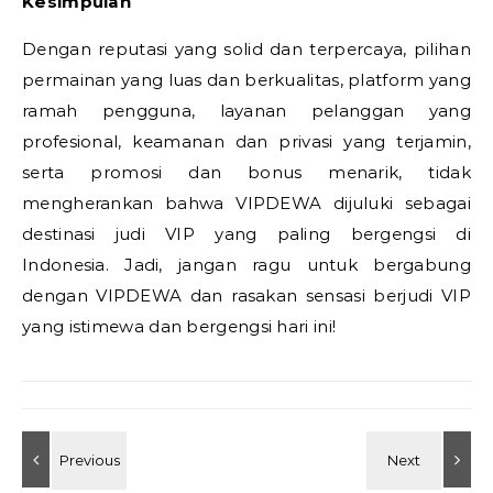
Kesimpulan
Dengan reputasi yang solid dan terpercaya, pilihan
permainan yang luas dan berkualitas, platform yang
ramah pengguna, layanan pelanggan yang
profesional, keamanan dan privasi yang terjamin,
serta promosi dan bonus menarik, tidak
mengherankan bahwa VIPDEWA dijuluki sebagai
destinasi judi VIP yang paling bergengsi di
Indonesia. Jadi, jangan ragu untuk bergabung
dengan VIPDEWA dan rasakan sensasi berjudi VIP
yang istimewa dan bergengsi hari ini!