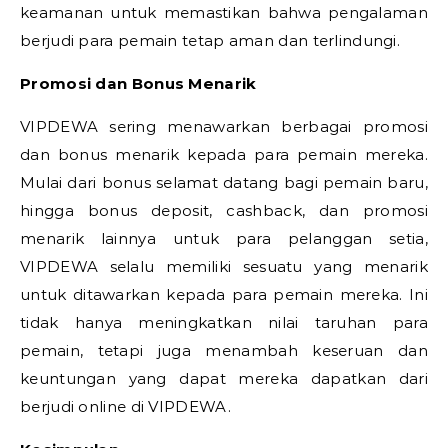
keamanan untuk memastikan bahwa pengalaman
berjudi para pemain tetap aman dan terlindungi.
Promosi dan Bonus Menarik
VIPDEWA sering menawarkan berbagai promosi
dan bonus menarik kepada para pemain mereka.
Mulai dari bonus selamat datang bagi pemain baru,
hingga bonus deposit, cashback, dan promosi
menarik lainnya untuk para pelanggan setia,
VIPDEWA selalu memiliki sesuatu yang menarik
untuk ditawarkan kepada para pemain mereka. Ini
tidak hanya meningkatkan nilai taruhan para
pemain, tetapi juga menambah keseruan dan
keuntungan yang dapat mereka dapatkan dari
berjudi online di VIPDEWA.