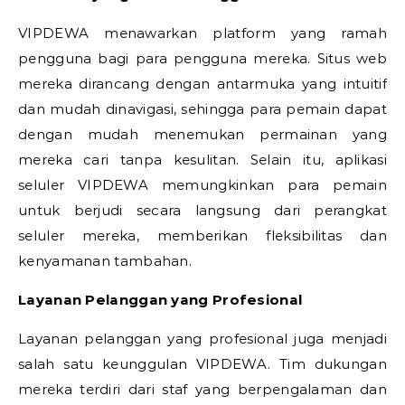
VIPDEWA menawarkan platform yang ramah
pengguna bagi para pengguna mereka. Situs web
mereka dirancang dengan antarmuka yang intuitif
dan mudah dinavigasi, sehingga para pemain dapat
dengan mudah menemukan permainan yang
mereka cari tanpa kesulitan. Selain itu, aplikasi
seluler VIPDEWA memungkinkan para pemain
untuk berjudi secara langsung dari perangkat
seluler mereka, memberikan fleksibilitas dan
kenyamanan tambahan.
Layanan Pelanggan yang Profesional
Layanan pelanggan yang profesional juga menjadi
salah satu keunggulan VIPDEWA. Tim dukungan
mereka terdiri dari staf yang berpengalaman dan