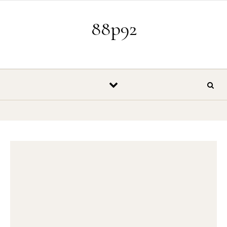
Skip to content
88p92