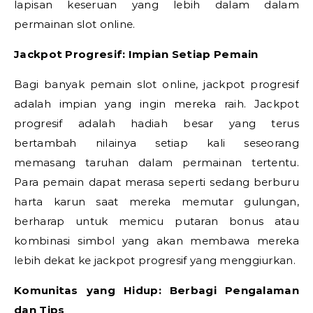
lapisan keseruan yang lebih dalam dalam
permainan slot online.
Jackpot Progresif: Impian Setiap Pemain
Bagi banyak pemain slot online, jackpot progresif
adalah impian yang ingin mereka raih. Jackpot
progresif adalah hadiah besar yang terus
bertambah nilainya setiap kali seseorang
memasang taruhan dalam permainan tertentu.
Para pemain dapat merasa seperti sedang berburu
harta karun saat mereka memutar gulungan,
berharap untuk memicu putaran bonus atau
kombinasi simbol yang akan membawa mereka
lebih dekat ke jackpot progresif yang menggiurkan.
Komunitas yang Hidup: Berbagi Pengalaman
dan Tips