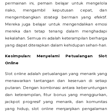
permainan ini, pemain belajar untuk mengelola
risiko, mengambil keputusan cepat, dan
mengembangkan strategi bermain yang efektif.
Mereka juga belajar untuk mengendalikan emosi
mereka dan tetap tenang dalam menghadapi
kekalahan. Semua ini adalah keterampilan berharga
yang dapat diterapkan dalam kehidupan sehari-hari.
Kesimpulan: Menyelami Petualangan Slot
Online
Slot online adalah petualangan yang menarik yang
menawarkan tantangan dan keseruan di setiap
putaran. Dengan kombinasi antara keberuntungan
dan keterampilan, fitur bonus yang menggiurkan,
jackpot progresif yang menarik, dan komunitas
yang hidup, slot online menjanjikan pengalaman