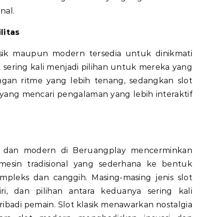
nal.
litas
lasik maupun modern tersedia untuk dinikmati
k sering kali menjadi pilihan untuk mereka yang
an ritme yang lebih tenang, sedangkan slot
ang mencari pengalaman yang lebih interaktif
ik dan modern di Beruangplay mencerminkan
 mesin tradisional yang sederhana ke bentuk
ompleks dan canggih. Masing-masing jenis slot
iri, dan pilihan antara keduanya sering kali
ibadi pemain. Slot klasik menawarkan nostalgia