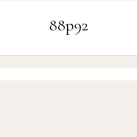
88p92