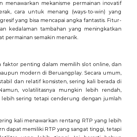
n menawarkan mekanisme permainan inovatif
erak, cara untuk menang (ways-to-win) yang
gresif yang bisa mencapai angka fantastis. Fitur-
i dan kedalaman tambahan yang meningkatkan
 permainan semakin menarik.
 faktor penting dalam memilih slot online, dan
k maupun modern di Beruangplay. Secara umum,
tabil dan relatif konsisten, sering kali berada di
Namun, volatilitasnya mungkin lebih rendah,
lebih sering tetapi cenderung dengan jumlah
ering kali menawarkan rentang RTP yang lebih
rn dapat memiliki RTP yang sangat tinggi, tetapi