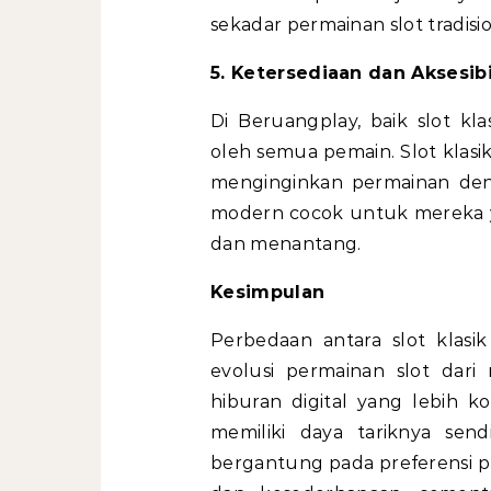
sekadar permainan slot tradisio
5. Ketersediaan dan Aksesibi
Di Beruangplay, baik slot k
oleh semua pemain. Slot klasi
menginginkan permainan deng
modern cocok untuk mereka y
dan menantang.
Kesimpulan
Perbedaan antara slot klas
evolusi permainan slot dari
hiburan digital yang lebih k
memiliki daya tariknya send
bergantung pada preferensi pr