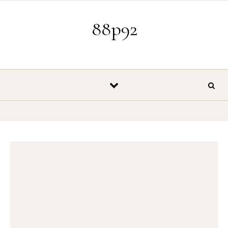
Skip to content
88p92