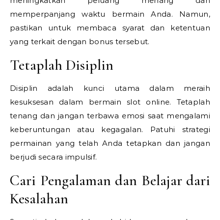
meningkatkan peluang menang dan
memperpanjang waktu bermain Anda. Namun,
pastikan untuk membaca syarat dan ketentuan
yang terkait dengan bonus tersebut.
Tetaplah Disiplin
Disiplin adalah kunci utama dalam meraih
kesuksesan dalam bermain slot online. Tetaplah
tenang dan jangan terbawa emosi saat mengalami
keberuntungan atau kegagalan. Patuhi strategi
permainan yang telah Anda tetapkan dan jangan
berjudi secara impulsif.
Cari Pengalaman dan Belajar dari
Kesalahan