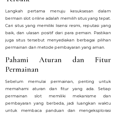
Langkah pertama menuju kesuksesan dalam
bermain slot online adalah memilih situs yang tepat.
Cari situs yang memiliki lisensi resmi, reputasi yang
baik, dan ulasan positif dari para pemain. Pastikan
juga situs tersebut menyediakan berbagai pilihan
permainan dan metode pembayaran yang aman.
Pahami Aturan dan Fitur
Permainan
Sebelum memulai permainan, penting untuk
memahami aturan dan fitur yang ada. Setiap
permainan slot memiliki mekanisme dan
pembayaran yang berbeda, jadi luangkan waktu
untuk membaca panduan dan mengeksplorasi