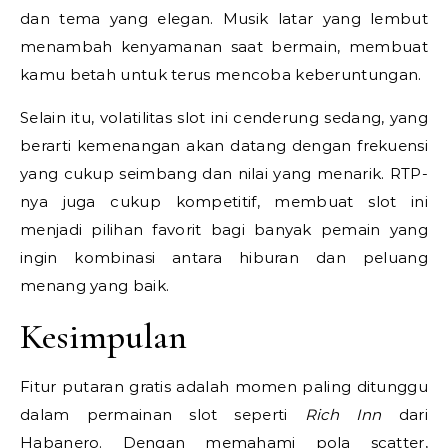
dan tema yang elegan. Musik latar yang lembut
menambah kenyamanan saat bermain, membuat
kamu betah untuk terus mencoba keberuntungan.
Selain itu, volatilitas slot ini cenderung sedang, yang
berarti kemenangan akan datang dengan frekuensi
yang cukup seimbang dan nilai yang menarik. RTP-
nya juga cukup kompetitif, membuat slot ini
menjadi pilihan favorit bagi banyak pemain yang
ingin kombinasi antara hiburan dan peluang
menang yang baik.
Kesimpulan
Fitur putaran gratis adalah momen paling ditunggu
dalam permainan slot seperti
Rich Inn
dari
Habanero. Dengan memahami pola scatter,