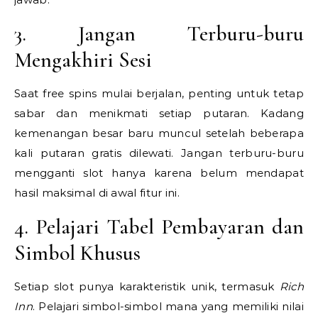
3. Jangan Terburu-buru
Mengakhiri Sesi
Saat free spins mulai berjalan, penting untuk tetap
sabar dan menikmati setiap putaran. Kadang
kemenangan besar baru muncul setelah beberapa
kali putaran gratis dilewati. Jangan terburu-buru
mengganti slot hanya karena belum mendapat
hasil maksimal di awal fitur ini.
4. Pelajari Tabel Pembayaran dan
Simbol Khusus
Setiap slot punya karakteristik unik, termasuk
Rich
Inn
. Pelajari simbol-simbol mana yang memiliki nilai