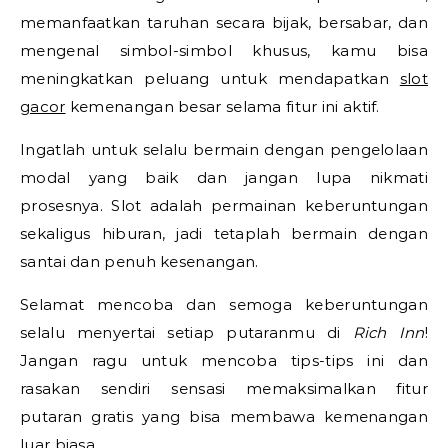
memanfaatkan taruhan secara bijak, bersabar, dan
mengenal simbol-simbol khusus, kamu bisa
meningkatkan peluang untuk mendapatkan
slot
gacor
kemenangan besar selama fitur ini aktif.
Ingatlah untuk selalu bermain dengan pengelolaan
modal yang baik dan jangan lupa nikmati
prosesnya. Slot adalah permainan keberuntungan
sekaligus hiburan, jadi tetaplah bermain dengan
santai dan penuh kesenangan.
Selamat mencoba dan semoga keberuntungan
selalu menyertai setiap putaranmu di
Rich Inn
!
Jangan ragu untuk mencoba tips-tips ini dan
rasakan sendiri sensasi memaksimalkan fitur
putaran gratis yang bisa membawa kemenangan
luar biasa.