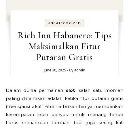
UNCATEGORIZED
Rich Inn Habanero: Tips
Maksimalkan Fitur
Putaran Gratis
June 30, 2025
- By
admin
Dalam dunia permainan
slot
, salah satu momen
paling dinantikan adalah ketika fitur putaran gratis
(free spins) aktif. Fitur ini bukan hanya memberikan
kesempatan lebih banyak untuk menang tanpa
harus menambah taruhan, tapi juga sering kali