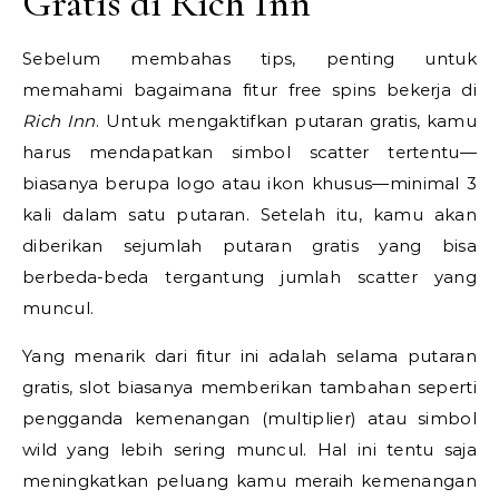
Gratis di Rich Inn
Sebelum membahas tips, penting untuk
memahami bagaimana fitur free spins bekerja di
Rich Inn
. Untuk mengaktifkan putaran gratis, kamu
harus mendapatkan simbol scatter tertentu—
biasanya berupa logo atau ikon khusus—minimal 3
kali dalam satu putaran. Setelah itu, kamu akan
diberikan sejumlah putaran gratis yang bisa
berbeda-beda tergantung jumlah scatter yang
muncul.
Yang menarik dari fitur ini adalah selama putaran
gratis, slot biasanya memberikan tambahan seperti
pengganda kemenangan (multiplier) atau simbol
wild yang lebih sering muncul. Hal ini tentu saja
meningkatkan peluang kamu meraih kemenangan