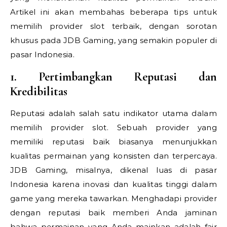
Artikel ini akan membahas beberapa tips untuk
memilih provider slot terbaik, dengan sorotan
khusus pada JDB Gaming, yang semakin populer di
pasar Indonesia.
1. Pertimbangkan Reputasi dan
Kredibilitas
Reputasi adalah salah satu indikator utama dalam
memilih provider slot. Sebuah provider yang
memiliki reputasi baik biasanya menunjukkan
kualitas permainan yang konsisten dan terpercaya.
JDB Gaming, misalnya, dikenal luas di pasar
Indonesia karena inovasi dan kualitas tinggi dalam
game yang mereka tawarkan. Menghadapi provider
dengan reputasi baik memberi Anda jaminan
bahwa permainan yang Anda mainkan adalah fair