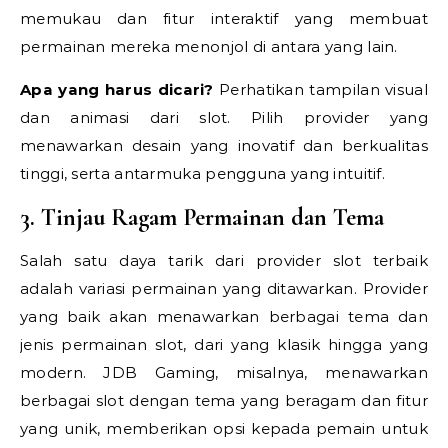
memukau dan fitur interaktif yang membuat
permainan mereka menonjol di antara yang lain.
Apa yang harus dicari?
Perhatikan tampilan visual
dan animasi dari slot. Pilih provider yang
menawarkan desain yang inovatif dan berkualitas
tinggi, serta antarmuka pengguna yang intuitif.
3. Tinjau Ragam Permainan dan Tema
Salah satu daya tarik dari provider slot terbaik
adalah variasi permainan yang ditawarkan. Provider
yang baik akan menawarkan berbagai tema dan
jenis permainan slot, dari yang klasik hingga yang
modern. JDB Gaming, misalnya, menawarkan
berbagai slot dengan tema yang beragam dan fitur
yang unik, memberikan opsi kepada pemain untuk