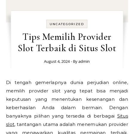
UNCATEGORIZED
Tips Memilih Provider
Slot Terbaik di Situs Slot
August 4, 2024
- By
admin
Di tengah gemerlapnya dunia perjudian online,
memilih provider slot yang tepat bisa menjadi
keputusan yang menentukan kesenangan dan
keberhasilan Anda dalam bermain. Dengan
banyaknya pilihan yang tersedia di berbagai
Situs
slot
, tantangan utama adalah menemukan provider
yang menawarkan kualitas permainan terbaik.