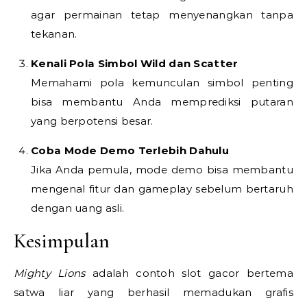
agar permainan tetap menyenangkan tanpa
tekanan.
Kenali Pola Simbol Wild dan Scatter
Memahami pola kemunculan simbol penting
bisa membantu Anda memprediksi putaran
yang berpotensi besar.
Coba Mode Demo Terlebih Dahulu
Jika Anda pemula, mode demo bisa membantu
mengenal fitur dan gameplay sebelum bertaruh
dengan uang asli.
Kesimpulan
Mighty Lions
adalah contoh slot gacor bertema
satwa liar yang berhasil memadukan grafis