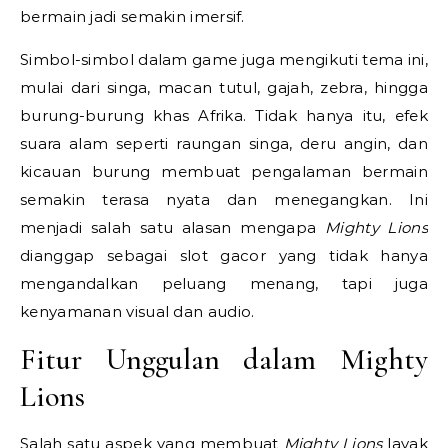
bermain jadi semakin imersif.
Simbol-simbol dalam game juga mengikuti tema ini,
mulai dari singa, macan tutul, gajah, zebra, hingga
burung-burung khas Afrika. Tidak hanya itu, efek
suara alam seperti raungan singa, deru angin, dan
kicauan burung membuat pengalaman bermain
semakin terasa nyata dan menegangkan. Ini
menjadi salah satu alasan mengapa
Mighty Lions
dianggap sebagai slot gacor yang tidak hanya
mengandalkan peluang menang, tapi juga
kenyamanan visual dan audio.
Fitur Unggulan dalam Mighty
Lions
Salah satu aspek yang membuat
Mighty Lions
layak