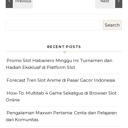
Search
RECENT POSTS
Promo Slot Habanero Minggu Ini: Turnamen dan
Hadiah Eksklusif di Platform Slot
Forecast Tren Slot Anime di Pasar Gacor Indonesia
How-To: Multitab 4 Game Sekaligus di Browser Slot
Online
Pengalaman Maxwin Pertama: Cerita dan Pelajaran
dari Komunitas