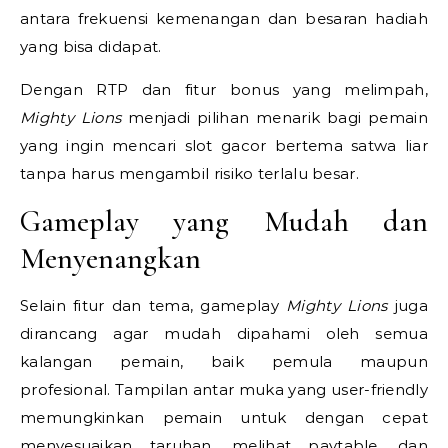
antara frekuensi kemenangan dan besaran hadiah
yang bisa didapat.
Dengan RTP dan fitur bonus yang melimpah,
Mighty Lions
menjadi pilihan menarik bagi pemain
yang ingin mencari slot gacor bertema satwa liar
tanpa harus mengambil risiko terlalu besar.
Gameplay yang Mudah dan
Menyenangkan
Selain fitur dan tema, gameplay
Mighty Lions
juga
dirancang agar mudah dipahami oleh semua
kalangan pemain, baik pemula maupun
profesional. Tampilan antar muka yang user-friendly
memungkinkan pemain untuk dengan cepat
menyesuaikan taruhan, melihat paytable, dan