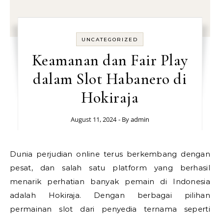
UNCATEGORIZED
Keamanan dan Fair Play
dalam Slot Habanero di
Hokiraja
August 11, 2024
- By
admin
Dunia perjudian online terus berkembang dengan
pesat, dan salah satu platform yang berhasil
menarik perhatian banyak pemain di Indonesia
adalah Hokiraja. Dengan berbagai pilihan
permainan slot dari penyedia ternama seperti