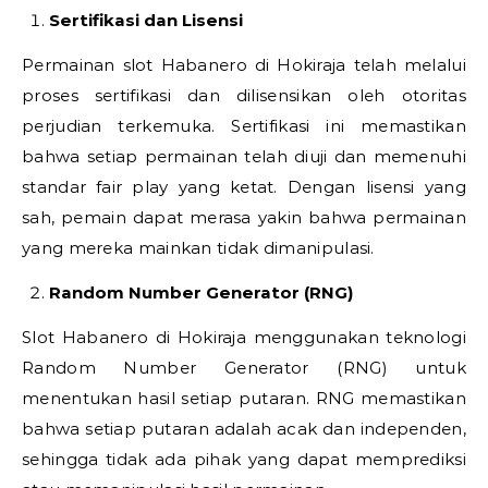
Sertifikasi dan Lisensi
Permainan slot Habanero di Hokiraja telah melalui
proses sertifikasi dan dilisensikan oleh otoritas
perjudian terkemuka. Sertifikasi ini memastikan
bahwa setiap permainan telah diuji dan memenuhi
standar fair play yang ketat. Dengan lisensi yang
sah, pemain dapat merasa yakin bahwa permainan
yang mereka mainkan tidak dimanipulasi.
Random Number Generator (RNG)
Slot Habanero di Hokiraja menggunakan teknologi
Random Number Generator (RNG) untuk
menentukan hasil setiap putaran. RNG memastikan
bahwa setiap putaran adalah acak dan independen,
sehingga tidak ada pihak yang dapat memprediksi