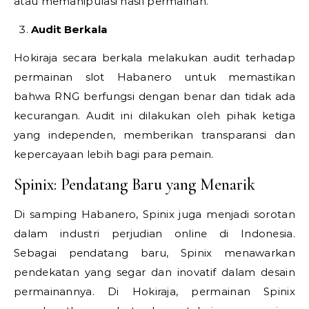
atau memanipulasi hasil permainan.
Audit Berkala
Hokiraja secara berkala melakukan audit terhadap
permainan slot Habanero untuk memastikan
bahwa RNG berfungsi dengan benar dan tidak ada
kecurangan. Audit ini dilakukan oleh pihak ketiga
yang independen, memberikan transparansi dan
kepercayaan lebih bagi para pemain.
Spinix: Pendatang Baru yang Menarik
Di samping Habanero, Spinix juga menjadi sorotan
dalam industri perjudian online di Indonesia.
Sebagai pendatang baru, Spinix menawarkan
pendekatan yang segar dan inovatif dalam desain
permainannya. Di Hokiraja, permainan Spinix