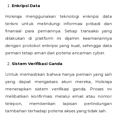
Enkripsi Data
Hokiraja menggunakan teknologi enkripsi data
terkini untuk melindungi informasi pribadi dan
finansial para pemainnya. Setiap transaksi yang
dilakukan di platform ini dijamin keamanannya
dengan protokol enkripsi yang kuat, sehingga data
pemain tetap aman dari potensi ancaman cyber.
Sistem Verifikasi Ganda
Untuk memastikan bahwa hanya pemain yang sah
yang dapat mengakses akun mereka, Hokiraja
menerapkan sistem verifikasi ganda. Proses ini
melibatkan konfirmasi melalui email atau nomor
telepon, memberikan lapisan perlindungan
tambahan terhadap potensi akses yang tidak sah.