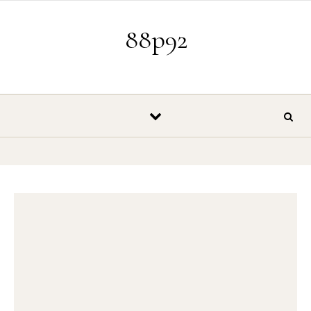
Skip to content
88p92