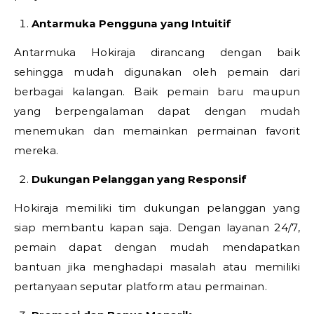
Antarmuka Pengguna yang Intuitif
Antarmuka Hokiraja dirancang dengan baik
sehingga mudah digunakan oleh pemain dari
berbagai kalangan. Baik pemain baru maupun
yang berpengalaman dapat dengan mudah
menemukan dan memainkan permainan favorit
mereka.
Dukungan Pelanggan yang Responsif
Hokiraja memiliki tim dukungan pelanggan yang
siap membantu kapan saja. Dengan layanan 24/7,
pemain dapat dengan mudah mendapatkan
bantuan jika menghadapi masalah atau memiliki
pertanyaan seputar platform atau permainan.