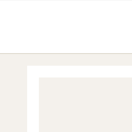
Skip to content