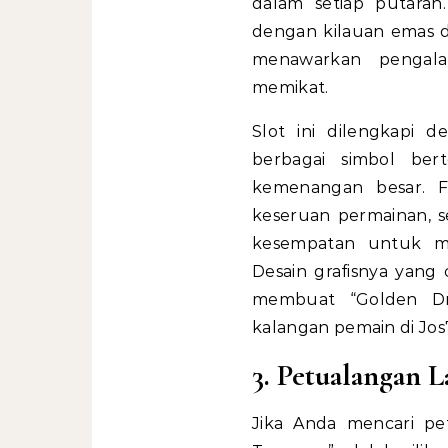
dalam setiap putara
dengan kilauan emas 
menawarkan penga
memikat.
Slot ini dilengkapi 
berbagai simbol be
kemenangan besar. F
keseruan permainan, 
kesempatan untuk m
Desain grafisnya yan
membuat “Golden Dra
kalangan pemain di Jos
3. Petualangan 
Jika Anda mencari p