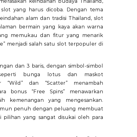
 merasakan keindahan budaya Thailand,
h slot yang harus dicoba. Dengan tema
keindahan alam dan tradisi Thailand, slot
alaman bermain yang kaya akan warna
yang memukau dan fitur yang menarik
” menjadi salah satu slot terpopuler di
lungan dan 3 baris, dengan simbol-simbol
seperti bunga lotus dan maskot
ur “Wild” dan “Scatter” menambah
ara bonus “Free Spins” menawarkan
ih kemenangan yang mengesankan.
 namun penuh dengan peluang membuat
i pilihan yang sangat disukai oleh para