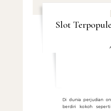
Slot Terpopul
Di dunia perjudian online yang bagaikan lautan luas, Jos77
berdiri kokoh seper